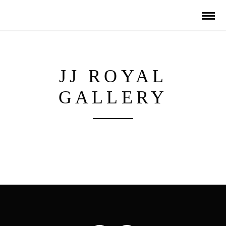
JJ ROYAL
GALLERY